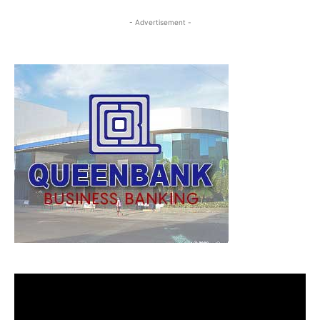
- Advertisement -