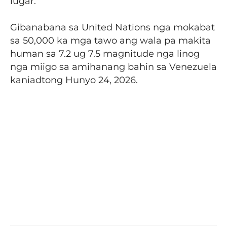
lugar.
Gibanabana sa United Nations nga mokabat
sa 50,000 ka mga tawo ang wala pa makita
human sa 7.2 ug 7.5 magnitude nga linog
nga miigo sa amihanang bahin sa Venezuela
kaniadtong Hunyo 24, 2026.