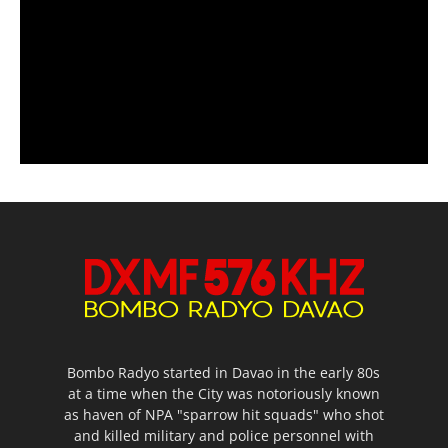
Bombo Radyo started in Davao in the early 80s
at a time when the City was notoriously known
as haven of NPA "sparrow hit squads" who shot
and killed military and police personnel with