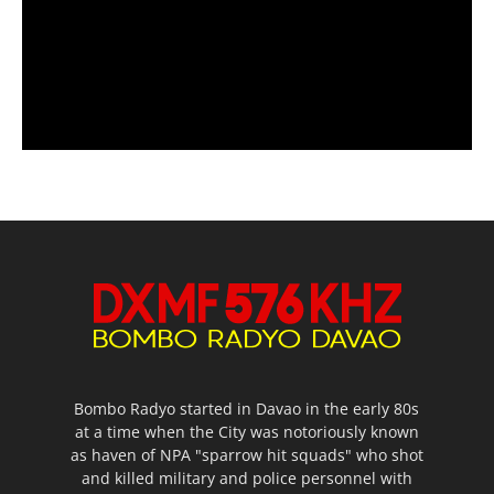
Bombo Radyo started in Davao in the early 80s
at a time when the City was notoriously known
as haven of NPA "sparrow hit squads" who shot
and killed military and police personnel with