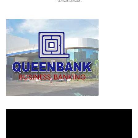
- Advertisement -