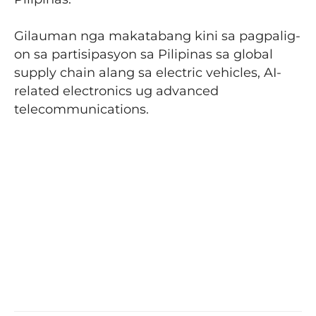
Gilauman nga makatabang kini sa pagpalig-
on sa partisipasyon sa Pilipinas sa global
supply chain alang sa electric vehicles, AI-
related electronics ug advanced
telecommunications.