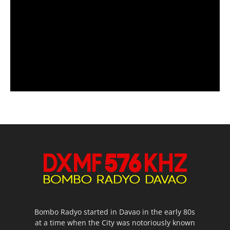
Bombo Radyo started in Davao in the early 80s
at a time when the City was notoriously known