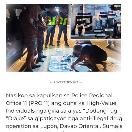
-- ADVERTISEMENT --
Nasikop sa kapulisan sa Police Regional
Office 11 (PRO 11) ang duha ka High-Value
Individuals nga giila sa alyas “Dodong” ug
“Drake” sa gipatigayon nga anti-illegal drug
operation sa Lupon, Davao Oriental. Sumala