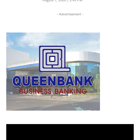
- Advertisement -