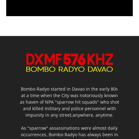
Bombo Radyo started in Davao in the early 80s
at a time when the City was notoriously known
as haven of NPA "sparrow hit squads" who shot
and killed military and police personnel with
impunity in any street,anywhere, anytime.
As "sparrow" assassinations were almost daily
occurrences, Bombo Radyo has always been in