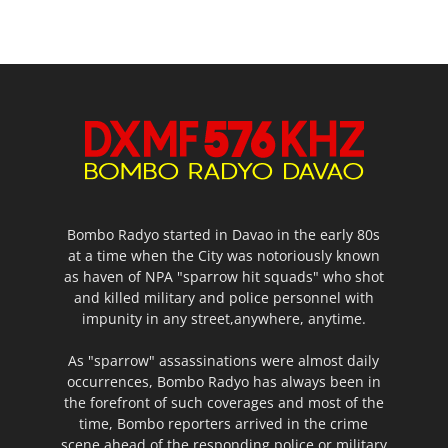
Bombo Radyo started in Davao in the early 80s
at a time when the City was notoriously known
as haven of NPA "sparrow hit squads" who shot
and killed military and police personnel with
impunity in any street,anywhere, anytime.
As "sparrow" assassinations were almost daily
occurrences, Bombo Radyo has always been in
the forefront of such coverages and most of the
time, Bombo reporters arrived in the crime
scene ahead of the responding police or military