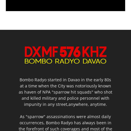
Bombo Radyo started in Davao in the early 80s
at a time when the City was notoriously known
as haven of NPA "sparrow hit squads" who shot
and killed military and police personnel with
impunity in any street,anywhere, anytime.
As "sparrow" assassinations were almost daily
occurrences, Bombo Radyo has always been in
the forefront of such coverages and most of the